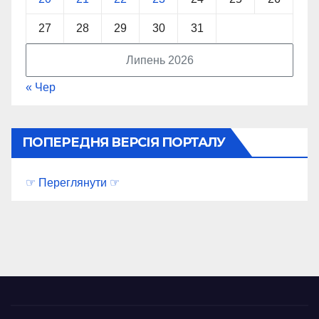
27
28
29
30
31
Липень 2026
« Чер
ПОПЕРЕДНЯ ВЕРСІЯ ПОРТАЛУ
☞ Переглянути ☞