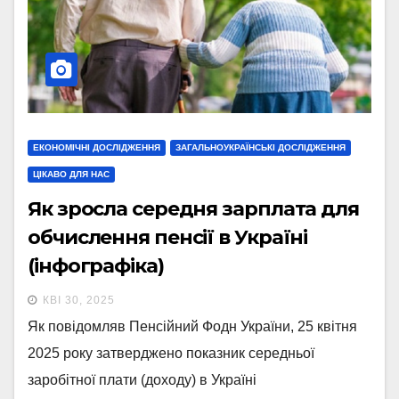
ЕКОНОМІЧНІ ДОСЛІДЖЕННЯ
ЗАГАЛЬНОУКРАЇНСЬКІ ДОСЛІДЖЕННЯ
ЦІКАВО ДЛЯ НАС
Як зросла середня зарплата для
обчислення пенсії в Україні
(інфографіка)
КВІ 30, 2025
Як повідомляв Пенсійний Фодн України, 25 квітня
2025 року затверджено показник середньої
заробітної плати (доходу) в Україні