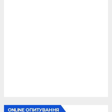
ONLINE ОПИТУВАННЯ