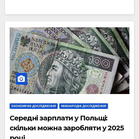
ЕКОНОМІЧНІ ДОСЛІДЖЕННЯ
МІЖНАРОДНІ ДОСЛІДЖЕННЯ
Середні зарплати у Польщі:
скільки можна заробляти у 2025
році