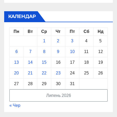
КАЛЕНДАР
Пн
Вт
Ср
Чт
Пт
Сб
Нд
1
2
3
4
5
6
7
8
9
10
11
12
13
14
15
16
17
18
19
20
21
22
23
24
25
26
27
28
29
30
31
Липень 2026
« Чер