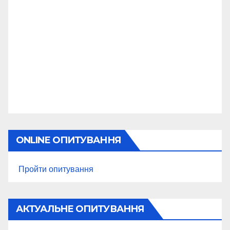
ONLINE ОПИТУВАННЯ
Пройти опитування
АКТУАЛЬНЕ ОПИТУВАННЯ