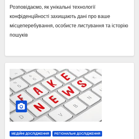
Розповідаємо, як унікальні технології
конфіденційності захищають дані про ваше
місцеперебування, особисте листування та історію
пошуків
МЕДІЙНІ ДОСЛІДЖЕННЯ
РЕГІОНАЛЬНІ ДОСЛІДЖЕННЯ