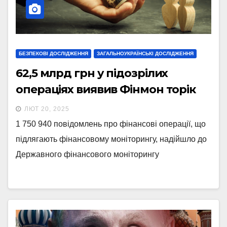
БЕЗПЕКОВІ ДОСЛІДЖЕННЯ
ЗАГАЛЬНОУКРАЇНСЬКІ ДОСЛІДЖЕННЯ
62,5 млрд грн у підозрілих
операціях виявив Фінмон торік
ЛЮТ 20, 2025
1 750 940 повідомлень про фінансові операції, що
підлягають фінансовому моніторингу, надійшло до
Державного фінансового моніторингу