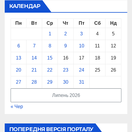
КАЛЕНДАР
Пн
Вт
Ср
Чт
Пт
Сб
Нд
1
2
3
4
5
6
7
8
9
10
11
12
13
14
15
16
17
18
19
20
21
22
23
24
25
26
27
28
29
30
31
Липень 2026
« Чер
ПОПЕРЕДНЯ ВЕРСІЯ ПОРТАЛУ