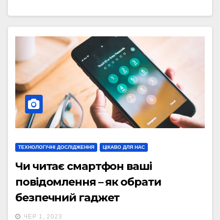
ТЕХНОЛОГІЧНІ ДОСЛІДЖЕННЯ
ЦІКАВО ДЛЯ НАС
Чи читає смартфон ваші
повідомлення – як обрати
безпечний гаджет
ЧЕР 1, 2023