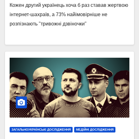
Кожен другий українець хоча б раз ставав жертвою
інтернет-шахраїв, а 73% найімовірніше не
розпізнають "тривожні дзвіночки"
ЗАГАЛЬНОУКРАЇНСЬКІ ДОСЛІДЖЕННЯ
МЕДІЙНІ ДОСЛІДЖЕННЯ