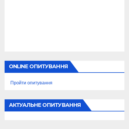
ONLINE ОПИТУВАННЯ
Пройти опитування
АКТУАЛЬНЕ ОПИТУВАННЯ