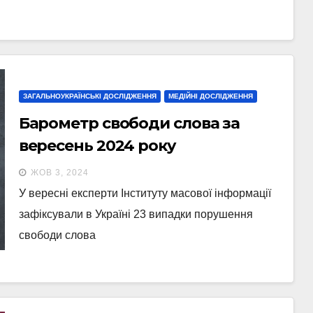
ЗАГАЛЬНОУКРАЇНСЬКІ ДОСЛІДЖЕННЯ
МЕДІЙНІ ДОСЛІДЖЕННЯ
Барометр свободи слова за
вересень 2024 року
ЖОВ 3, 2024
У вересні експерти Інституту масової інформації
зафіксували в Україні 23 випадки порушення
свободи слова