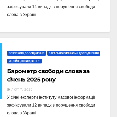
зафіксували 14 випадків порушення свободи
слова в Україні
БЕЗПЕКОВІ ДОСЛІДЖЕННЯ
ЗАГАЛЬНОУКРАЇНСЬКІ ДОСЛІДЖЕННЯ
МЕДІЙНІ ДОСЛІДЖЕННЯ
Барометр свободи слова за
січень 2025 року
ЛЮТ 7, 2025
У січні експерти Інституту масової інформації
зафіксували 12 випадків порушення свободи
слова в Україні