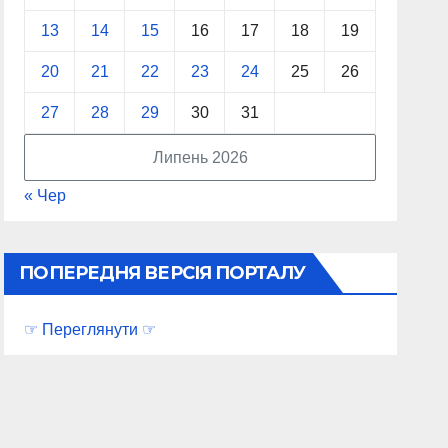
13
14
15
16
17
18
19
20
21
22
23
24
25
26
27
28
29
30
31
Липень 2026
« Чер
ПОПЕРЕДНЯ ВЕРСІЯ ПОРТАЛУ
☞ Переглянути ☞