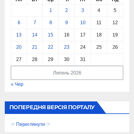
1
2
3
4
5
6
7
8
9
10
11
12
13
14
15
16
17
18
19
20
21
22
23
24
25
26
27
28
29
30
31
Липень 2026
« Чер
ПОПЕРЕДНЯ ВЕРСІЯ ПОРТАЛУ
☞ Переглянути ☞