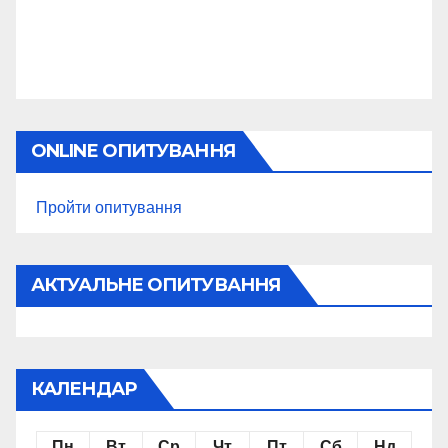
ONLINE ОПИТУВАННЯ
Пройти опитування
АКТУАЛЬНЕ ОПИТУВАННЯ
КАЛЕНДАР
Пн
Вт
Ср
Чт
Пт
Сб
Нд