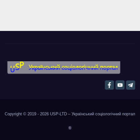
Copyright © 2019 - 2026
USP-LTD – Український соціологічний портал
®