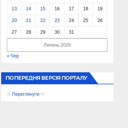
13
14
15
16
17
18
19
20
21
22
23
24
25
26
27
28
29
30
31
Липень 2026
« Чер
ПОПЕРЕДНЯ ВЕРСІЯ ПОРТАЛУ
☞ Переглянути ☞