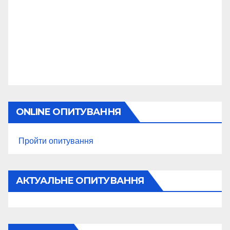
ONLINE ОПИТУВАННЯ
Пройти опитування
АКТУАЛЬНЕ ОПИТУВАННЯ