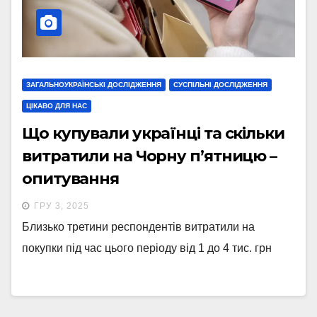
ЗАГАЛЬНОУКРАЇНСЬКІ ДОСЛІДЖЕННЯ
СУСПІЛЬНІ ДОСЛІДЖЕННЯ
ЦІКАВО ДЛЯ НАС
Що купували українці та скільки
витратили на Чорну п’ятницю –
опитування
ГРУ 3, 2025
Близько третини респондентів витратили на
покупки під час цього періоду від 1 до 4 тис. грн