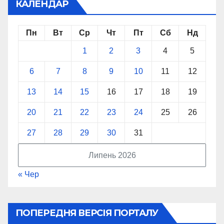
КАЛЕНДАР
Пн
Вт
Ср
Чт
Пт
Сб
Нд
1
2
3
4
5
6
7
8
9
10
11
12
13
14
15
16
17
18
19
20
21
22
23
24
25
26
27
28
29
30
31
Липень 2026
« Чер
ПОПЕРЕДНЯ ВЕРСІЯ ПОРТАЛУ