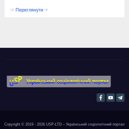
☞ Переглянути ☞
Copyright © 2019 - 2026
USP-LTD – Український соціологічний портал