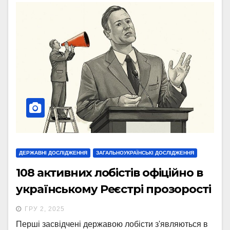
ДЕРЖАВНІ ДОСЛІДЖЕННЯ
ЗАГАЛЬНОУКРАЇНСЬКІ ДОСЛІДЖЕННЯ
108 активних лобістів офіційно в
українському Реєстрі прозорості
ГРУ 2, 2025
Перші засвідчені державою лобісти з'являються в