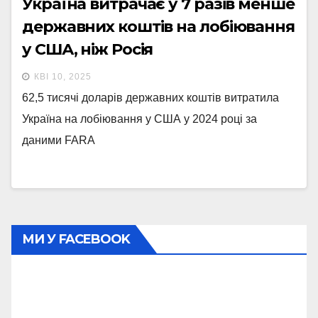
Україна витрачає у 7 разів менше
державних коштів на лобіювання
у США, ніж Росія
КВІ 10, 2025
62,5 тисячі доларів державних коштів витратила
Україна на лобіювання у США у 2024 році за
даними FARA
МИ У FACEBOOK