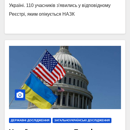
Україні. 110 учасників з'явились у відповідному
Реєстрі, яким опікується НАЗК
ДЕРЖАВНІ ДОСЛІДЖЕННЯ
ЗАГАЛЬНОУКРАЇНСЬКІ ДОСЛІДЖЕННЯ