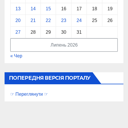
13
14
15
16
17
18
19
20
21
22
23
24
25
26
27
28
29
30
31
Липень 2026
« Чер
ПОПЕРЕДНЯ ВЕРСІЯ ПОРТАЛУ
☞ Переглянути ☞