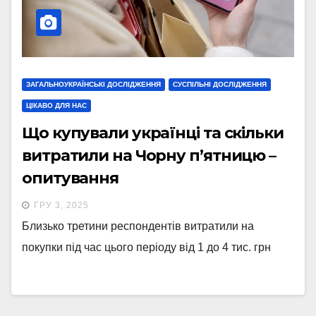
ЗАГАЛЬНОУКРАЇНСЬКІ ДОСЛІДЖЕННЯ
СУСПІЛЬНІ ДОСЛІДЖЕННЯ
ЦІКАВО ДЛЯ НАС
Що купували українці та скільки
витратили на Чорну п’ятницю –
опитування
ГРУ 3, 2025
Близько третини респондентів витратили на
покупки під час цього періоду від 1 до 4 тис. грн