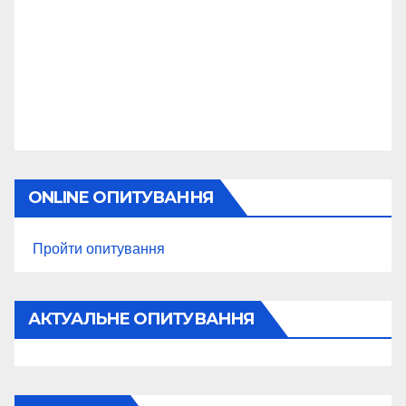
ONLINE ОПИТУВАННЯ
Пройти опитування
АКТУАЛЬНЕ ОПИТУВАННЯ