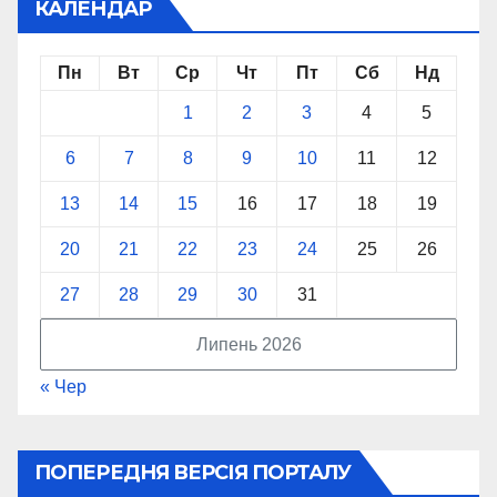
КАЛЕНДАР
Пн
Вт
Ср
Чт
Пт
Сб
Нд
1
2
3
4
5
6
7
8
9
10
11
12
13
14
15
16
17
18
19
20
21
22
23
24
25
26
27
28
29
30
31
Липень 2026
« Чер
ПОПЕРЕДНЯ ВЕРСІЯ ПОРТАЛУ