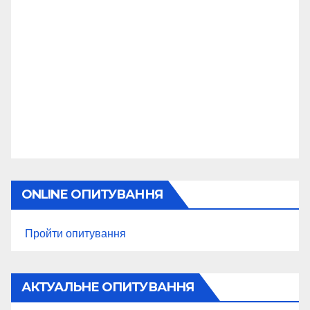
ONLINE ОПИТУВАННЯ
Пройти опитування
АКТУАЛЬНЕ ОПИТУВАННЯ