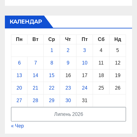
КАЛЕНДАР
Пн
Вт
Ср
Чт
Пт
Сб
Нд
1
2
3
4
5
6
7
8
9
10
11
12
13
14
15
16
17
18
19
20
21
22
23
24
25
26
27
28
29
30
31
Липень 2026
« Чер