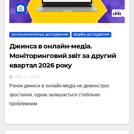
ЗАГАЛЬНОУКРАЇНСЬКІ ДОСЛІДЖЕННЯ
МЕДІЙНІ ДОСЛІДЖЕННЯ
Джинса в онлайн-медіа.
Моніторинговий звіт за другий
квартал 2026 року
ЧЕР 17, 2026
Ринок джинси в онлайн-медіа не демонструє
зростання, однак залишається стабільно
проблемним