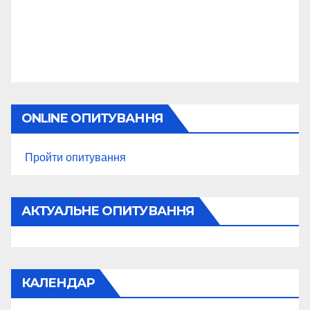
ONLINE ОПИТУВАННЯ
Пройти опитування
АКТУАЛЬНЕ ОПИТУВАННЯ
КАЛЕНДАР