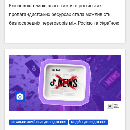
Ключовою темою цього тижня в російських
пропагандистських ресурсах стала можливість
безпосередніх переговорів між Росією та Україною
ЗАГАЛЬНОУКРАЇНСЬКІ ДОСЛІДЖЕННЯ
МЕДІЙНІ ДОСЛІДЖЕННЯ