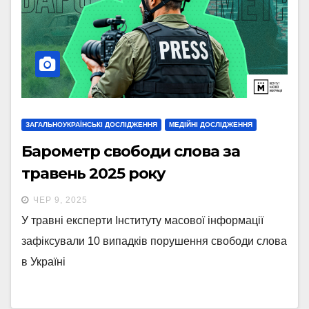
ЗАГАЛЬНОУКРАЇНСЬКІ ДОСЛІДЖЕННЯ
МЕДІЙНІ ДОСЛІДЖЕННЯ
Барометр свободи слова за
травень 2025 року
ЧЕР 9, 2025
У травні експерти Інституту масової інформації
зафіксували 10 випадків порушення свободи слова
в Україні