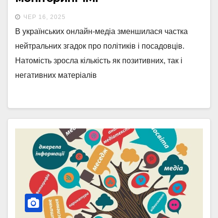
ЧЕР 16, 2025
В українських онлайн-медіа зменшилася частка
нейтральних згадок про політиків і посадовців.
Натомість зросла кількість як позитивних, так і
негативних матеріалів