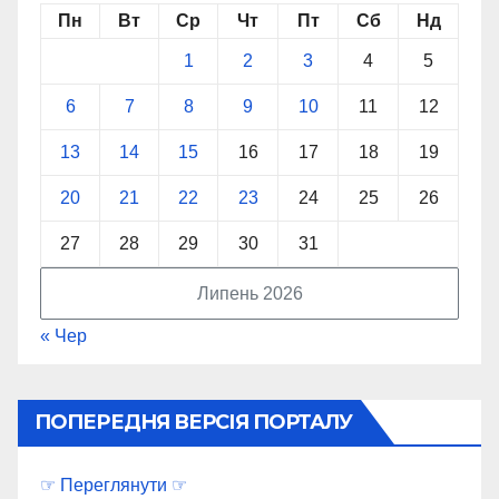
Пн
Вт
Ср
Чт
Пт
Сб
Нд
1
2
3
4
5
6
7
8
9
10
11
12
13
14
15
16
17
18
19
20
21
22
23
24
25
26
27
28
29
30
31
Липень 2026
« Чер
ПОПЕРЕДНЯ ВЕРСІЯ ПОРТАЛУ
☞ Переглянути ☞