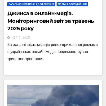
ЗАГАЛЬНОУКРАЇНСЬКІ ДОСЛІДЖЕННЯ
МЕДІЙНІ ДОСЛІДЖЕННЯ
Джинса в онлайн-медіа.
Моніторинговий звіт за травень
2025 року
ЧЕР 5, 2025
За останні шість місяців ринок прихованої реклами
в українських онлайн-медіа продемонстрував
тривожне зростання