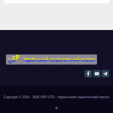
Copyright © 2019 - 2026
USP-LTD – Український соціологічний портал
®