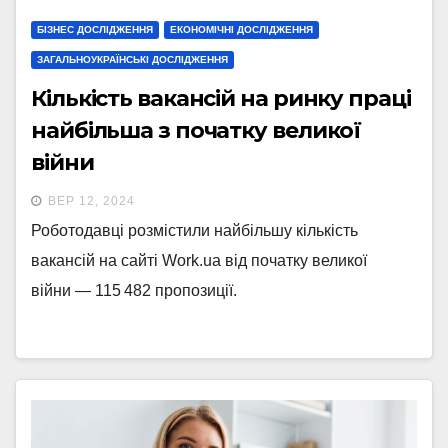
БІЗНЕС ДОСЛІДЖЕННЯ
ЕКОНОМІЧНІ ДОСЛІДЖЕННЯ
ЗАГАЛЬНОУКРАЇНСЬКІ ДОСЛІДЖЕННЯ
Кількість вакансій на ринку праці
найбільша з початку великої
війни
ВЕР 12, 2024
Роботодавці розмістили найбільшу кількість
вакансій на сайті Work.ua від початку великої
війни — 115 482 пропозиції.