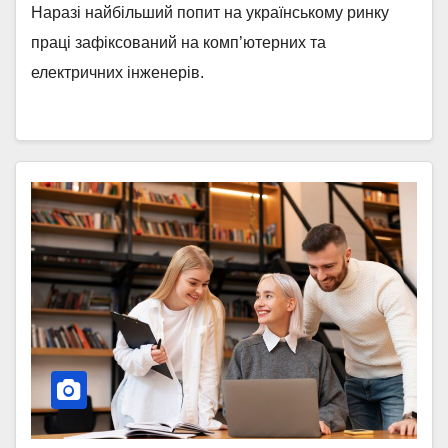
Наразі найбільший попит на українському ринку
праці зафіксований на комп’ютерних та
електричних інженерів.