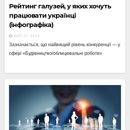
Рейтинг галузей, у яких хочуть
працювати українці
(інфографіка)
ЛЮТ 27, 2024
Зазначається, що найвищий рівень конкуренції — у
сфері «Будівництво/облицювальні роботи»