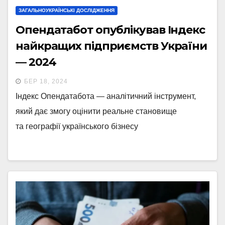
ЗАГАЛЬНОУКРАЇНСЬКІ ДОСЛІДЖЕННЯ
Опендатабот опублікував Індекс
найкращих підприємств України
— 2024
БЕР 18, 2024
Індекс Опендатабота — аналітичний інструмент,
який дає змогу оцінити реальне становище
та географії українського бізнесу