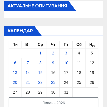
АКТУАЛЬНЕ ОПИТУВАННЯ
КАЛЕНДАР
Пн
Вт
Ср
Чт
Пт
Сб
Нд
1
2
3
4
5
6
7
8
9
10
11
12
13
14
15
16
17
18
19
20
21
22
23
24
25
26
27
28
29
30
31
Липень 2026