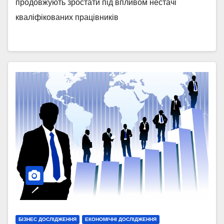
продовжують зростати під впливом нестачі
кваліфікованих працівників
БІЗНЕС ДОСЛІДЖЕННЯ
ЕКОНОМІЧНІ ДОСЛІДЖЕННЯ