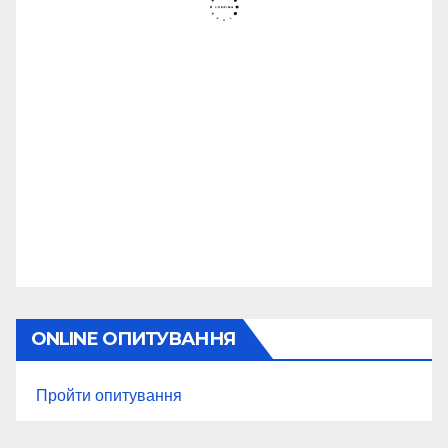
ONLINE ОПИТУВАННЯ
Пройти опитування