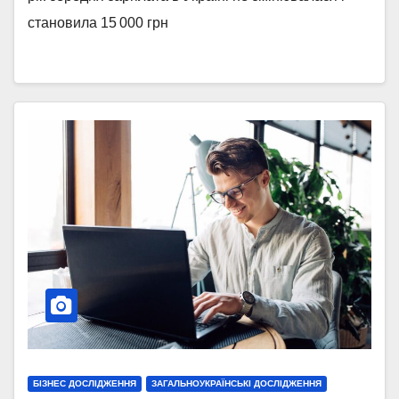
становила 15 000 грн
БІЗНЕС ДОСЛІДЖЕННЯ
ЗАГАЛЬНОУКРАЇНСЬКІ ДОСЛІДЖЕННЯ