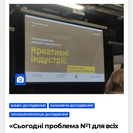
БІЗНЕС ДОСЛІДЖЕННЯ
ЕКОНОМІЧНІ ДОСЛІДЖЕННЯ
ЗАГАЛЬНОУКРАЇНСЬКІ ДОСЛІДЖЕННЯ
«Сьогодні проблема №1 для всіх