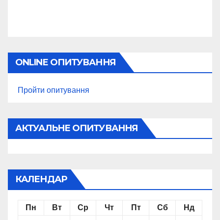
ONLINE ОПИТУВАННЯ
Пройти опитування
АКТУАЛЬНЕ ОПИТУВАННЯ
КАЛЕНДАР
Пн
Вт
Ср
Чт
Пт
Сб
Нд