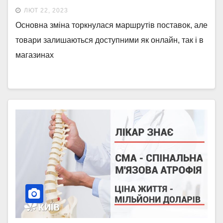
ЛЮТ 22, 2023
Основна зміна торкнулася маршрутів поставок, але
товари залишаються доступними як онлайн, так і в
магазинах