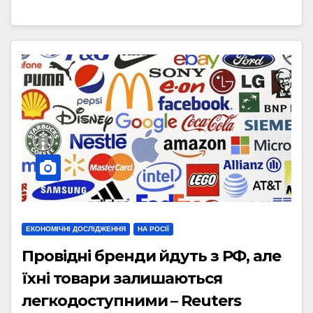
ЕКОНОМІЧНІ ДОСЛІДЖЕННЯ
НА РОСІЇ
Провідні бренди йдуть з РФ, але
їхні товари залишаються
легкодоступними – Reuters