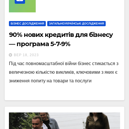
БІЗНЕС ДОСЛІДЖЕННЯ
ЗАГАЛЬНОУКРАЇНСЬКІ ДОСЛІДЖЕННЯ
90% нових кредитів для бізнесу
— програма 5-7-9%
ВЕР 18, 2023
Під час повномасштабної війни бізнес стикається з
величезною кількістю викликів, ключовими з яких є
зниження попиту на товари та послуги