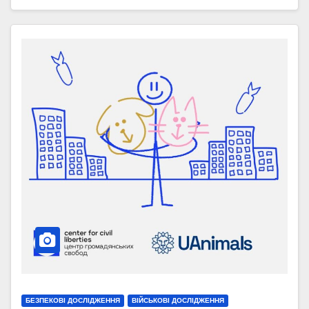
БЕЗПЕКОВІ ДОСЛІДЖЕННЯ
ВІЙСЬКОВІ ДОСЛІДЖЕННЯ