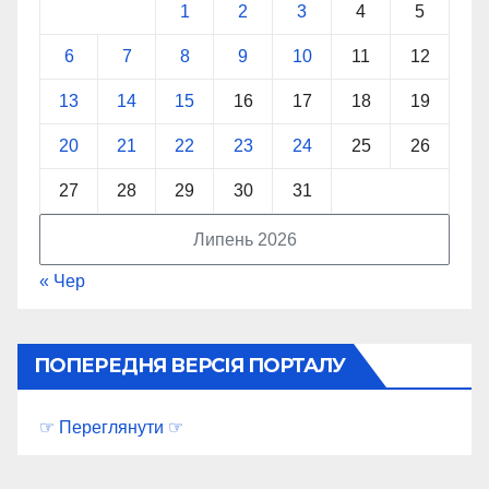
1
2
3
4
5
6
7
8
9
10
11
12
13
14
15
16
17
18
19
20
21
22
23
24
25
26
27
28
29
30
31
Липень 2026
« Чер
ПОПЕРЕДНЯ ВЕРСІЯ ПОРТАЛУ
☞ Переглянути ☞