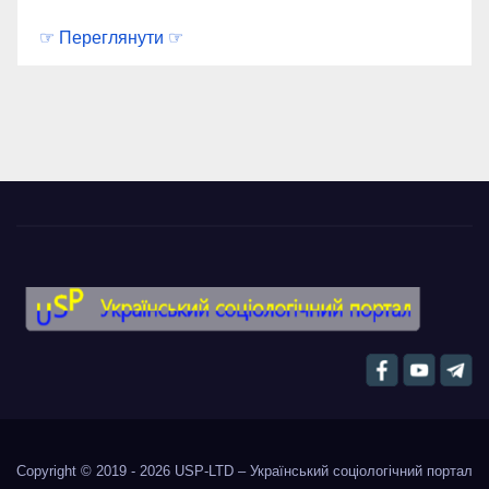
☞ Переглянути ☞
Copyright © 2019 - 2026
USP-LTD – Український соціологічний портал