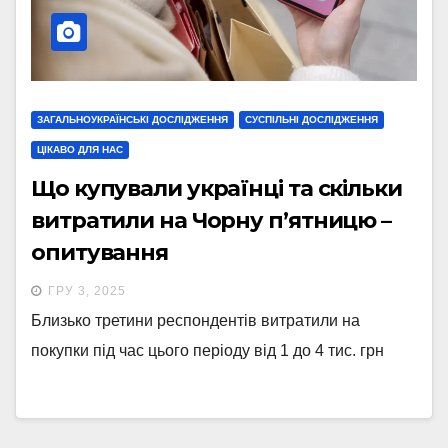
ЗАГАЛЬНОУКРАЇНСЬКІ ДОСЛІДЖЕННЯ
СУСПІЛЬНІ ДОСЛІДЖЕННЯ
ЦІКАВО ДЛЯ НАС
Що купували українці та скільки
витратили на Чорну п’ятницю –
опитування
ГРУ 3, 2025
Близько третини респондентів витратили на
покупки під час цього періоду від 1 до 4 тис. грн