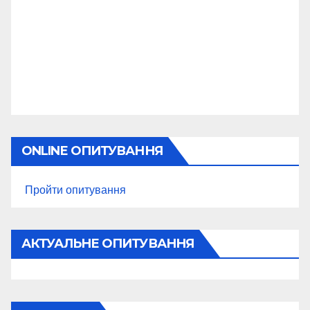
ONLINE ОПИТУВАННЯ
Пройти опитування
АКТУАЛЬНЕ ОПИТУВАННЯ