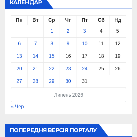
КАЛЕНДАР
Пн
Вт
Ср
Чт
Пт
Сб
Нд
1
2
3
4
5
6
7
8
9
10
11
12
13
14
15
16
17
18
19
20
21
22
23
24
25
26
27
28
29
30
31
Липень 2026
« Чер
ПОПЕРЕДНЯ ВЕРСІЯ ПОРТАЛУ