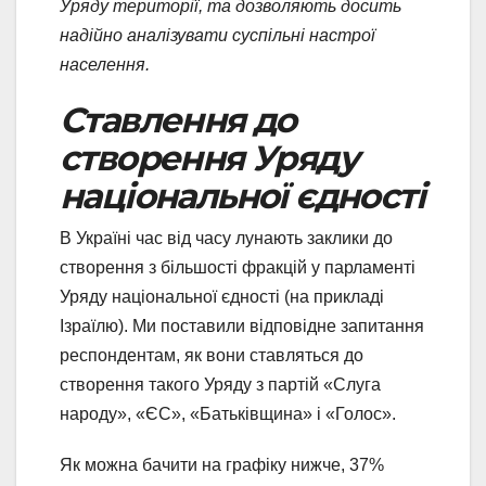
Уряду території, та дозволяють досить
надійно аналізувати суспільні настрої
населення.
Ставлення до
створення Уряду
національної єдності
В Україні час від часу лунають заклики до
створення з більшості фракцій у парламенті
Уряду національної єдності (на прикладі
Ізраїлю). Ми поставили відповідне запитання
респондентам, як вони ставляться до
створення такого Уряду з партій «Слуга
народу», «ЄС», «Батьківщина» і «Голос».
Як можна бачити на графіку нижче, 37%