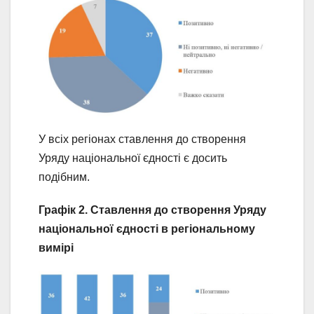
У всіх регіонах ставлення до створення
Уряду національної єдності є досить
подібним.
Графік 2. Ставлення до створення Уряду
національної єдності в регіональному
вимірі