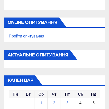
ONLINE ОПИТУВАННЯ
Пройти опитування
АКТУАЛЬНЕ ОПИТУВАННЯ
КАЛЕНДАР
Пн
Вт
Ср
Чт
Пт
Сб
Нд
1
2
3
4
5