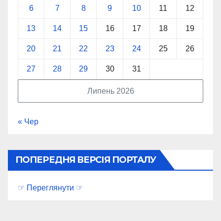
6
7
8
9
10
11
12
13
14
15
16
17
18
19
20
21
22
23
24
25
26
27
28
29
30
31
Липень 2026
« Чер
ПОПЕРЕДНЯ ВЕРСІЯ ПОРТАЛУ
☞ Переглянути ☞