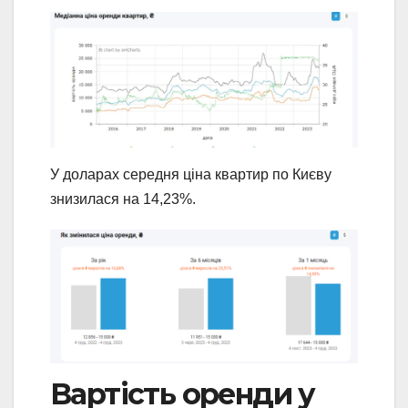
У доларах середня ціна квартир по Києву
знизилася на 14,23%.
Вартість оренди у