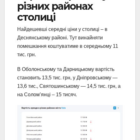
різних районах
столиці
Найдешевші середні ціни у столиці – в
Деснянському районі. Тут винайняти
помешкання коштуватиме в середньому 11
тис. грн.
В Оболонському та Дарницькому вартість
становить 13,5 тис. грн, у Дніпровському —
13,6 тис., Святошинському — 14,5 тис. грн, а
на Солом’янці – 15 тисяч.