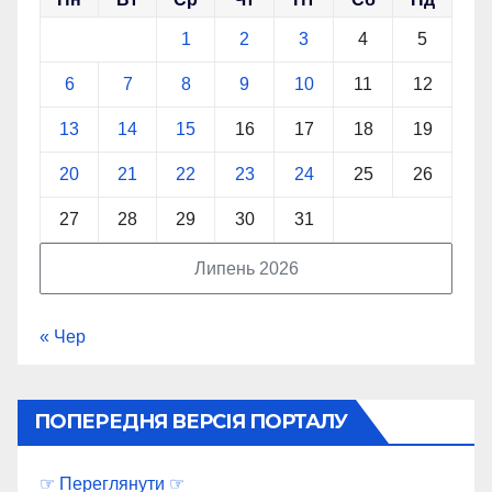
1
2
3
4
5
6
7
8
9
10
11
12
13
14
15
16
17
18
19
20
21
22
23
24
25
26
27
28
29
30
31
Липень 2026
« Чер
ПОПЕРЕДНЯ ВЕРСІЯ ПОРТАЛУ
☞ Переглянути ☞