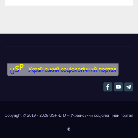
Copyright © 2019 - 2026
USP-LTD – Український соціологічний портал
®