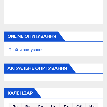
ONLINE ОПИТУВАННЯ
Пройти опитування
АКТУАЛЬНЕ ОПИТУВАННЯ
КАЛЕНДАР
Пн
Вт
Ср
Чт
Пт
Сб
Нд