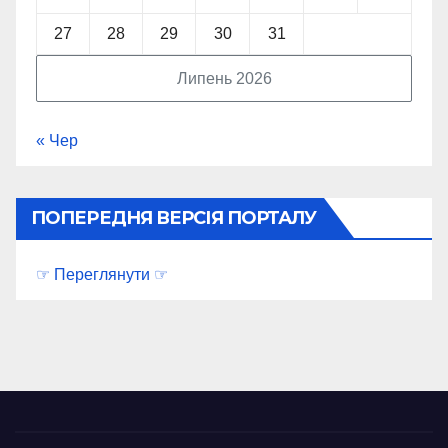
27
28
29
30
31
Липень 2026
« Чер
ПОПЕРЕДНЯ ВЕРСІЯ ПОРТАЛУ
☞ Переглянути ☞