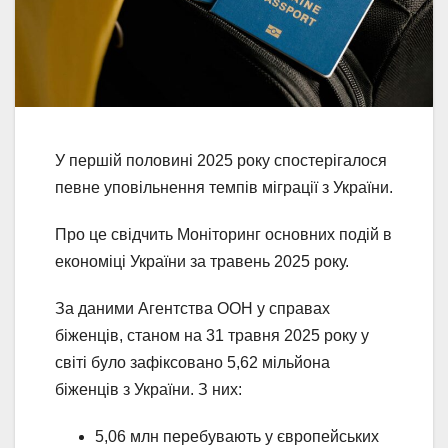
У першій половині 2025 року спостерігалося
певне уповільнення темпів міграції з України.
Про це свідчить Моніторинг основних подій в
економіці України за травень 2025 року.
За даними Агентства ООН у справах
біженців, станом на 31 травня 2025 року у
світі було зафіксовано 5,62 мільйона
біженців з України. З них:
5,06 млн перебувають у європейських