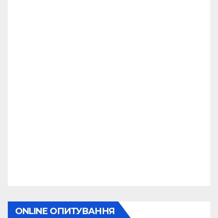
ONLINE ОПИТУВАННЯ