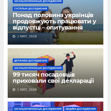
ЗАГАЛЬНОУКРАЇНСЬКІ ДОСЛІДЖЕННЯ
СУСПІЛЬНІ ДОСЛІДЖЕННЯ
Понад половина українців
продовжують працювати у
відпустці – опитування
J ЛИП, 2026
ДЕРЖАВНІ ДОСЛІДЖЕННЯ
ЗАГАЛЬНОУКРАЇНСЬКІ ДОСЛІДЖЕННЯ
99 тисяч посадовців
приховали свої декларації
J ЛИП, 2026
ЗАГАЛЬНОУКРАЇНСЬКІ ДОСЛІДЖЕННЯ
МЕДІЙНІ ДОСЛІДЖЕННЯ