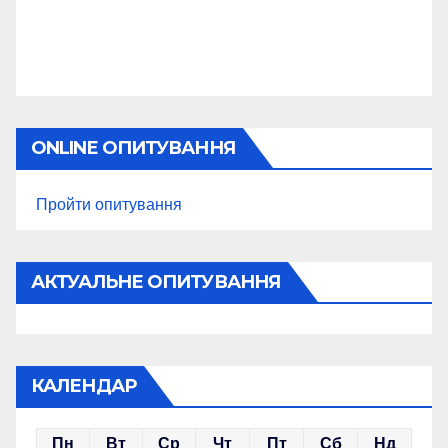
ONLINE ОПИТУВАННЯ
Пройти опитування
АКТУАЛЬНЕ ОПИТУВАННЯ
КАЛЕНДАР
Пн
Вт
Ср
Чт
Пт
Сб
Нд