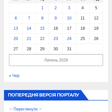
1
2
3
4
5
6
7
8
9
10
11
12
13
14
15
16
17
18
19
20
21
22
23
24
25
26
27
28
29
30
31
Липень 2026
« Чер
ПОПЕРЕДНЯ ВЕРСІЯ ПОРТАЛУ
☞ Переглянути ☞