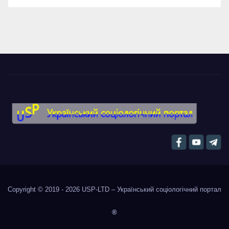
Copyright © 2019 - 2026
USP-LTD – Український соціологічний портал
®