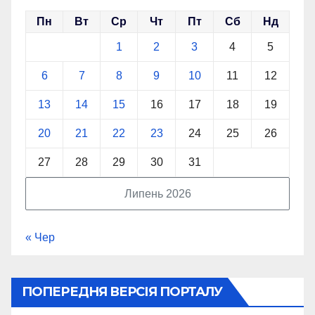
Пн
Вт
Ср
Чт
Пт
Сб
Нд
1
2
3
4
5
6
7
8
9
10
11
12
13
14
15
16
17
18
19
20
21
22
23
24
25
26
27
28
29
30
31
Липень 2026
« Чер
ПОПЕРЕДНЯ ВЕРСІЯ ПОРТАЛУ