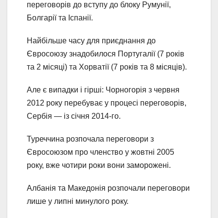
переговорів до вступу до блоку Румунії,
Болгарії та Іспанії.
Найбільше часу для приєднання до
Євросоюзу знадобилося Португалії (7 років
та 2 місяці) та Хорватії (7 років та 8 місяців).
Але є випадки і гірші: Чорногорія з червня
2012 року перебуває у процесі переговорів,
Сербія — із січня 2014-го.
Туреччина розпочала переговори з
Євросоюзом про членство у жовтні 2005
року, вже чотири роки вони заморожені.
Албанія та Македонія розпочали переговори
лише у липні минулого року.