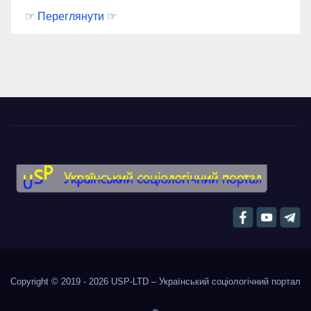
☞ Переглянути ☞
Copyright © 2019 - 2026
USP-LTD – Український соціологічний портал