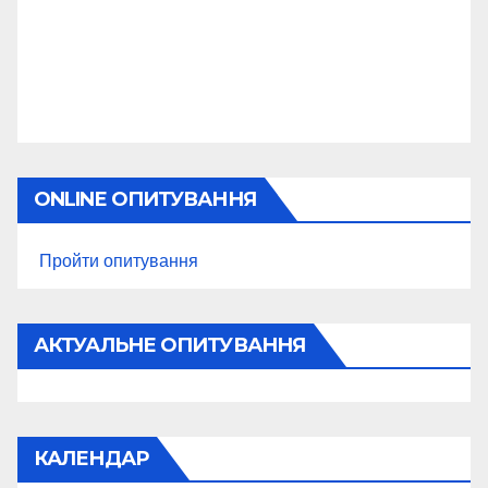
ONLINE ОПИТУВАННЯ
Пройти опитування
АКТУАЛЬНЕ ОПИТУВАННЯ
КАЛЕНДАР