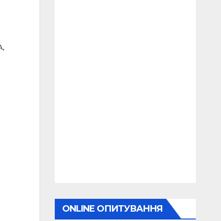
,
А
ONLINE ОПИТУВАННЯ