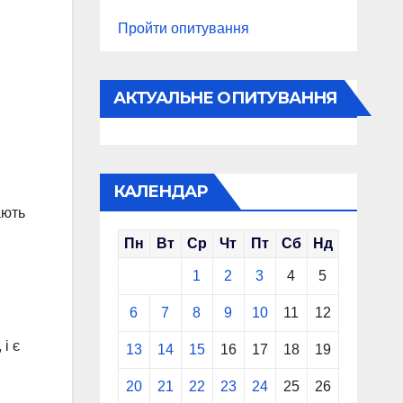
Пройти опитування
АКТУАЛЬНЕ ОПИТУВАННЯ
КАЛЕНДАР
ають
Пн
Вт
Ср
Чт
Пт
Сб
Нд
1
2
3
4
5
6
7
8
9
10
11
12
і є
13
14
15
16
17
18
19
20
21
22
23
24
25
26