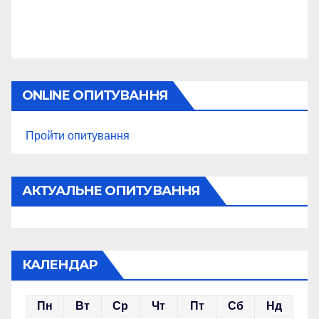
ONLINE ОПИТУВАННЯ
Пройти опитування
АКТУАЛЬНЕ ОПИТУВАННЯ
КАЛЕНДАР
Пн
Вт
Ср
Чт
Пт
Сб
Нд