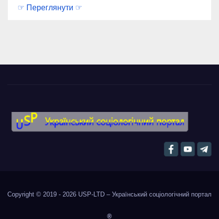
☞ Переглянути ☞
Copyright © 2019 - 2026
USP-LTD – Український соціологічний портал
®