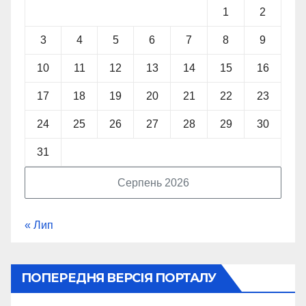
1
2
3
4
5
6
7
8
9
10
11
12
13
14
15
16
17
18
19
20
21
22
23
24
25
26
27
28
29
30
31
Серпень 2026
« Лип
ПОПЕРЕДНЯ ВЕРСІЯ ПОРТАЛУ