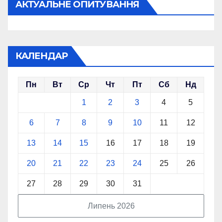
АКТУАЛЬНЕ ОПИТУВАННЯ
КАЛЕНДАР
Пн
Вт
Ср
Чт
Пт
Сб
Нд
1
2
3
4
5
6
7
8
9
10
11
12
13
14
15
16
17
18
19
20
21
22
23
24
25
26
27
28
29
30
31
Липень 2026