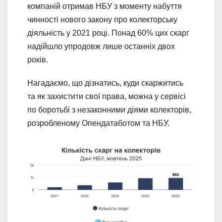
компаній отримав НБУ з моменту набуття
чинності нового закону про колекторську
діяльність у 2021 році. Понад 60% цих скарг
надійшло упродовж лише останніх двох
років.
Нагадаємо, що дізнатись, куди скаржитись
та як захистити свої права, можна у сервісі
по боротьбі з незаконними діями колекторів,
розробленому Опендатаботом та НБУ.