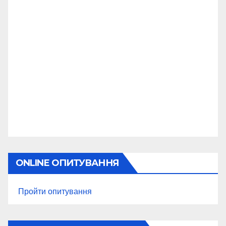
ONLINE ОПИТУВАННЯ
Пройти опитування