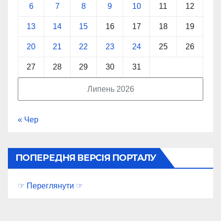
6
7
8
9
10
11
12
13
14
15
16
17
18
19
20
21
22
23
24
25
26
27
28
29
30
31
Липень 2026
« Чер
ПОПЕРЕДНЯ ВЕРСІЯ ПОРТАЛУ
☞ Переглянути ☞