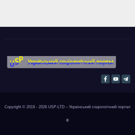
Copyright © 2019 - 2026
USP-LTD – Український соціологічний портал
®