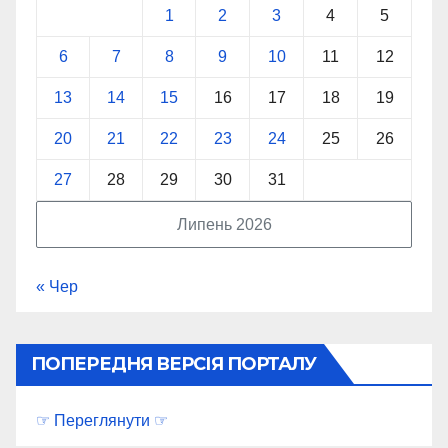
1
2
3
4
5
6
7
8
9
10
11
12
13
14
15
16
17
18
19
20
21
22
23
24
25
26
27
28
29
30
31
Липень 2026
« Чер
ПОПЕРЕДНЯ ВЕРСІЯ ПОРТАЛУ
☞ Переглянути ☞