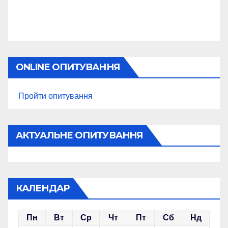
ONLINE ОПИТУВАННЯ
Пройти опитування
АКТУАЛЬНЕ ОПИТУВАННЯ
КАЛЕНДАР
Пн
Вт
Ср
Чт
Пт
Сб
Нд