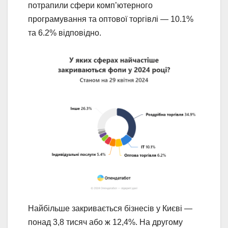
потрапили сфери комп’ютерного
програмування та оптової торгівлі — 10.1%
та 6.2% відповідно.
Найбільше закривається бізнесів у Києві —
понад 3,8 тисяч або ж 12,4%. На другому