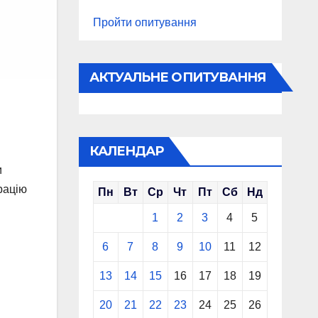
Пройти опитування
АКТУАЛЬНЕ ОПИТУВАННЯ
КАЛЕНДАР
и
рацію
Пн
Вт
Ср
Чт
Пт
Сб
Нд
1
2
3
4
5
6
7
8
9
10
11
12
13
14
15
16
17
18
19
20
21
22
23
24
25
26