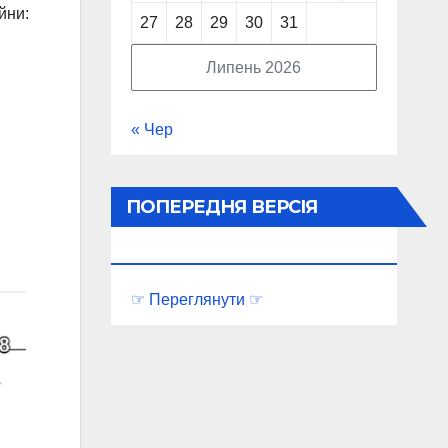
йни:
27
28
29
30
31
Липень 2026
« Чер
ПОПЕРЕДНЯ ВЕРСІЯ
ПОРТАЛУ
☞ Переглянути ☞