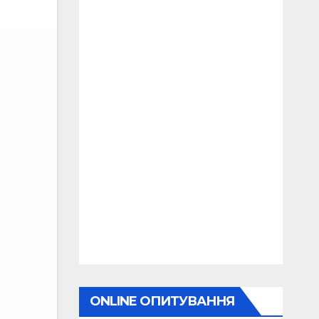
ONLINE ОПИТУВАННЯ