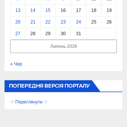
13
14
15
16
17
18
19
20
21
22
23
24
25
26
27
28
29
30
31
Липень 2026
« Чер
ПОПЕРЕДНЯ ВЕРСІЯ ПОРТАЛУ
☞ Переглянути ☞