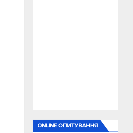
ONLINE ОПИТУВАННЯ