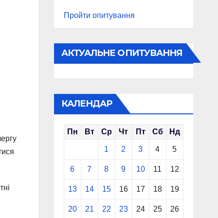
Пройти опитування
АКТУАЛЬНЕ ОПИТУВАННЯ
КАЛЕНДАР
Пн
Вт
Ср
Чт
Пт
Сб
Нд
чергу
1
2
3
4
5
тися
6
7
8
9
10
11
12
тні
13
14
15
16
17
18
19
20
21
22
23
24
25
26