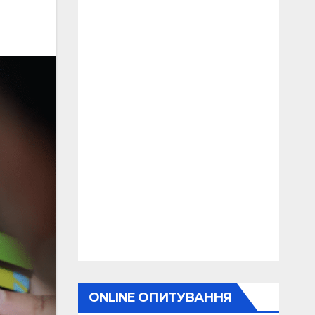
ONLINE ОПИТУВАННЯ