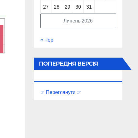
27
28
29
30
31
Липень 2026
« Чер
ПОПЕРЕДНЯ ВЕРСІЯ
ПОРТАЛУ
☞ Переглянути ☞