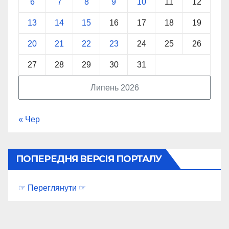
6
7
8
9
10
11
12
13
14
15
16
17
18
19
20
21
22
23
24
25
26
27
28
29
30
31
Липень 2026
« Чер
ПОПЕРЕДНЯ ВЕРСІЯ ПОРТАЛУ
☞ Переглянути ☞