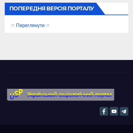
ПОПЕРЕДНЯ ВЕРСІЯ ПОРТАЛУ
☞ Переглянути ☞