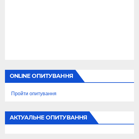
ONLINE ОПИТУВАННЯ
Пройти опитування
АКТУАЛЬНЕ ОПИТУВАННЯ