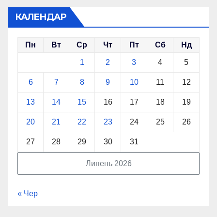
КАЛЕНДАР
Пн
Вт
Ср
Чт
Пт
Сб
Нд
1
2
3
4
5
6
7
8
9
10
11
12
13
14
15
16
17
18
19
20
21
22
23
24
25
26
27
28
29
30
31
Липень 2026
« Чер