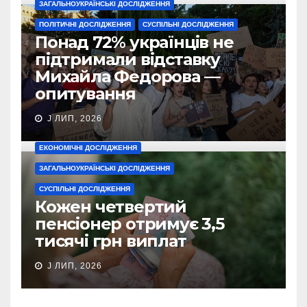
ЗАГАЛЬНОУКРАЇНСЬКІ ДОСЛІДЖЕННЯ
ПОЛІТИЧНІ ДОСЛІДЖЕННЯ
СУСПІЛЬНІ ДОСЛІДЖЕННЯ
Понад 72% українців не
підтримали відставку
Михайла Федорова —
опитування
J ЛИП, 2026
ЕКОНОМІЧНІ ДОСЛІДЖЕННЯ
ЗАГАЛЬНОУКРАЇНСЬКІ ДОСЛІДЖЕННЯ
СУСПІЛЬНІ ДОСЛІДЖЕННЯ
Кожен четвертий
пенсіонер отримує 3,5
тисячі грн виплат
J ЛИП, 2026