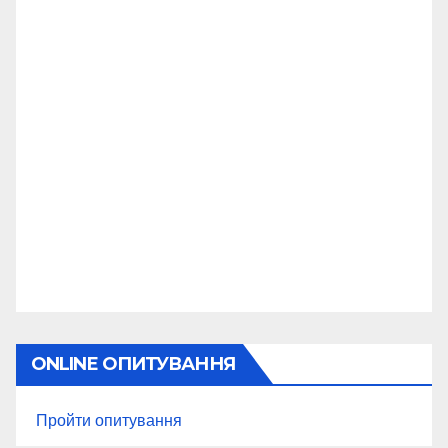
ONLINE ОПИТУВАННЯ
Пройти опитування