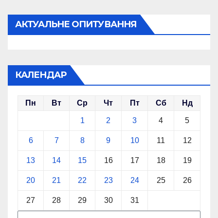
АКТУАЛЬНЕ ОПИТУВАННЯ
КАЛЕНДАР
Пн
Вт
Ср
Чт
Пт
Сб
Нд
1
2
3
4
5
6
7
8
9
10
11
12
13
14
15
16
17
18
19
20
21
22
23
24
25
26
27
28
29
30
31