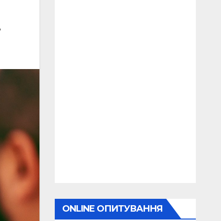
,
ONLINE ОПИТУВАННЯ