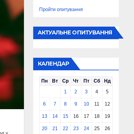
Пройти опитування
АКТУАЛЬНЕ ОПИТУВАННЯ
КАЛЕНДАР
Пн
Вт
Ср
Чт
Пт
Сб
Нд
1
2
3
4
5
6
7
8
9
10
11
12
13
14
15
16
17
18
19
20
21
22
23
24
25
26
уг у