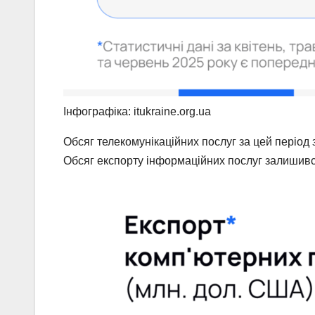
Інфографіка: itukraine.org.ua
Обсяг телекомунікаційних послуг за цей період 
Обсяг експорту інформаційних послуг залишивс