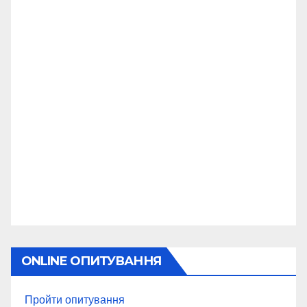
ONLINE ОПИТУВАННЯ
Пройти опитування