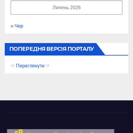
Липень 2026
« Чер
ПОПЕРЕДНЯ ВЕРСІЯ ПОРТАЛУ
☞ Переглянути ☞