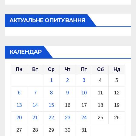
АКТУАЛЬНЕ ОПИТУВАННЯ
КАЛЕНДАР
Пн
Вт
Ср
Чт
Пт
Сб
Нд
1
2
3
4
5
6
7
8
9
10
11
12
13
14
15
16
17
18
19
20
21
22
23
24
25
26
27
28
29
30
31