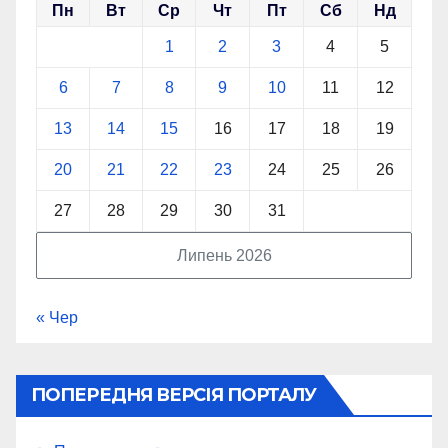
Пн
Вт
Ср
Чт
Пт
Сб
Нд
1
2
3
4
5
6
7
8
9
10
11
12
13
14
15
16
17
18
19
20
21
22
23
24
25
26
27
28
29
30
31
Липень 2026
« Чер
ПОПЕРЕДНЯ ВЕРСІЯ ПОРТАЛУ