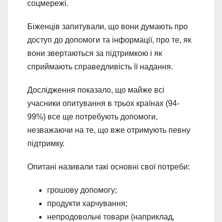
соцмережі.
Біженців запитували, що вони думають про
доступ до допомоги та інформації, про те, як
вони звертаються за підтримкою і як
сприймають справедливість її надання.
Дослідження показало, що майже всі
учасники опитування в трьох країнах (94-
99%) все ще потребують допомоги,
незважаючи на те, що вже отримують певну
підтримку.
Опитані називали такі основні свої потреби:
грошову допомогу;
продукти харчування;
непродовольчі товари (наприклад,