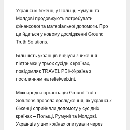
Українські біженці у Польщі, Румунії та
Молдові продовжують потребувати
фінансової та матеріальної допомоги. Про
це йдеться у новому дослідженні Ground
Truth Solutions.
Більшість українців відчули зниження
підтримки у трьох сусідніх країнах,
повідомляє TRAVEL РБК-Україна з
посиланням на reliefweb.int.
Міжнародна організація Ground Truth
Solutions провела дослідження, як українські
біженці сприйняли допомогу у сусідніх
країнах – Польщі, Румунії та Молдові.
Українців у цих країнах опитували через