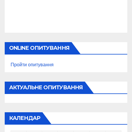
ONLINE ОПИТУВАННЯ
Пройти опитування
АКТУАЛЬНЕ ОПИТУВАННЯ
КАЛЕНДАР