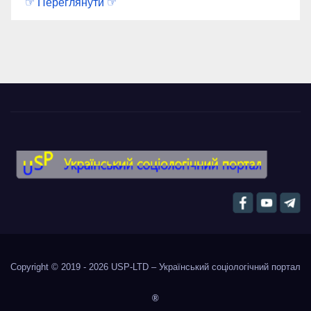
☞ Переглянути ☞
Copyright © 2019 - 2026
USP-LTD – Український соціологічний портал
®