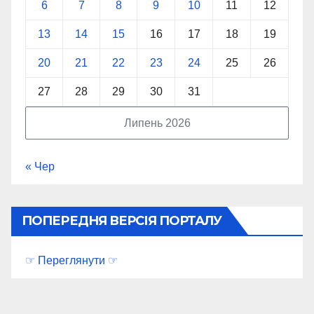
6
7
8
9
10
11
12
13
14
15
16
17
18
19
20
21
22
23
24
25
26
27
28
29
30
31
Липень 2026
« Чер
ПОПЕРЕДНЯ ВЕРСІЯ ПОРТАЛУ
☞ Переглянути ☞