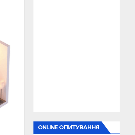
ONLINE ОПИТУВАННЯ