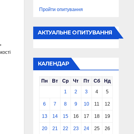
Пройти опитування
АКТУАЛЬНЕ ОПИТУВАННЯ
ь
кості
КАЛЕНДАР
Пн
Вт
Ср
Чт
Пт
Сб
Нд
1
2
3
4
5
6
7
8
9
10
11
12
13
14
15
16
17
18
19
20
21
22
23
24
25
26