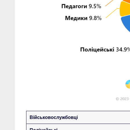
Військовослужбовці