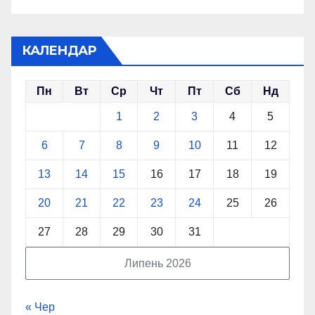
КАЛЕНДАР
Пн
Вт
Ср
Чт
Пт
Сб
Нд
1
2
3
4
5
6
7
8
9
10
11
12
13
14
15
16
17
18
19
20
21
22
23
24
25
26
27
28
29
30
31
Липень 2026
« Чер