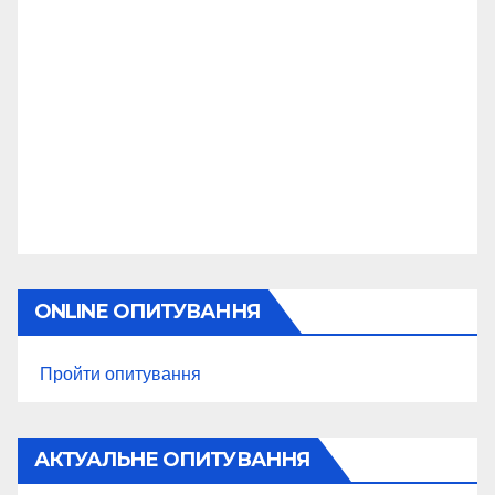
ONLINE ОПИТУВАННЯ
Пройти опитування
АКТУАЛЬНЕ ОПИТУВАННЯ