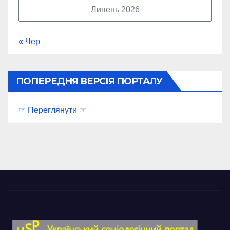
Липень 2026
« Чер
ПОПЕРЕДНЯ ВЕРСІЯ ПОРТАЛУ
☞ Переглянути ☞