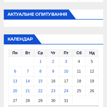
АКТУАЛЬНЕ ОПИТУВАННЯ
КАЛЕНДАР
Пн
Вт
Ср
Чт
Пт
Сб
Нд
1
2
3
4
5
6
7
8
9
10
11
12
13
14
15
16
17
18
19
20
21
22
23
24
25
26
27
28
29
30
31