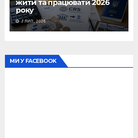
жити та працювати 2026
року
J ЛИП, 2026
МИ У FACEBOOK