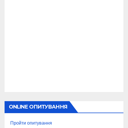
ONLINE ОПИТУВАННЯ
Пройти опитування