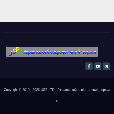
Copyright © 2019 - 2026
USP-LTD – Український соціологічний портал
®