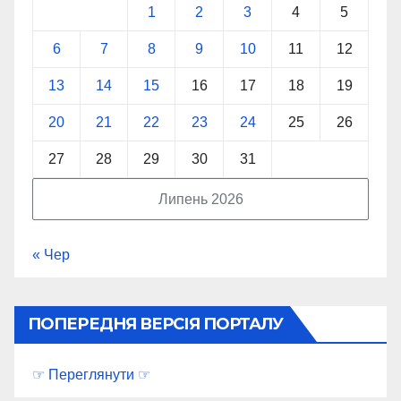
1
2
3
4
5
6
7
8
9
10
11
12
13
14
15
16
17
18
19
20
21
22
23
24
25
26
27
28
29
30
31
Липень 2026
« Чер
ПОПЕРЕДНЯ ВЕРСІЯ ПОРТАЛУ
☞ Переглянути ☞