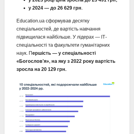
у 2024 — до 26 629 грн
.
Education.ua сформував десятку
спеціальностей, де вартість навчання
підвищилася найбільше. У лідерах — ІТ-
спеціальності та факультети гуманітарних
наук. П
ершість — у спеціальності
«Богослов’я», на яку з 2022 року вартість
зросла на 20 129 грн.