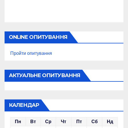
ONLINE ОПИТУВАННЯ
Пройти опитування
АКТУАЛЬНЕ ОПИТУВАННЯ
КАЛЕНДАР
Пн
Вт
Ср
Чт
Пт
Сб
Нд