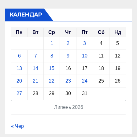
КАЛЕНДАР
Пн
Вт
Ср
Чт
Пт
Сб
Нд
1
2
3
4
5
6
7
8
9
10
11
12
13
14
15
16
17
18
19
20
21
22
23
24
25
26
27
28
29
30
31
Липень 2026
« Чер