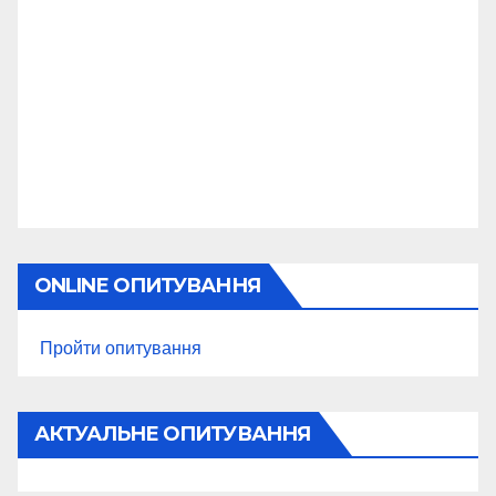
ONLINE ОПИТУВАННЯ
Пройти опитування
АКТУАЛЬНЕ ОПИТУВАННЯ