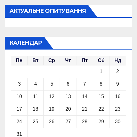
АКТУАЛЬНЕ ОПИТУВАННЯ
КАЛЕНДАР
Пн
Вт
Ср
Чт
Пт
Сб
Нд
1
2
3
4
5
6
7
8
9
10
11
12
13
14
15
16
17
18
19
20
21
22
23
24
25
26
27
28
29
30
31