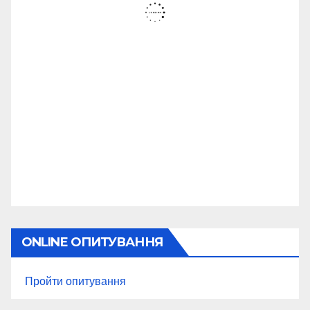
ONLINE ОПИТУВАННЯ
Пройти опитування