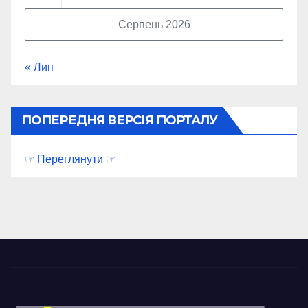
Серпень 2026
« Лип
ПОПЕРЕДНЯ ВЕРСІЯ ПОРТАЛУ
☞ Переглянути ☞