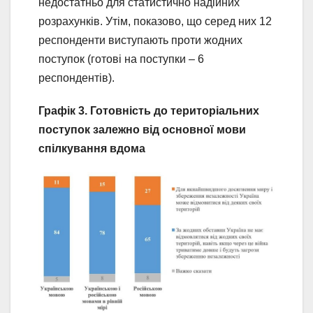
недостатньо для статистично надійних
розрахунків. Утім, показово, що серед них 12
респонденти виступають проти жодних
поступок (готові на поступки – 6
респондентів).
Графік 3. Готовність до територіальних
поступок залежно від основної мови
спілкування вдома