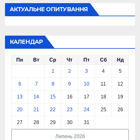
АКТУАЛЬНЕ ОПИТУВАННЯ
КАЛЕНДАР
Пн
Вт
Ср
Чт
Пт
Сб
Нд
1
2
3
4
5
6
7
8
9
10
11
12
13
14
15
16
17
18
19
20
21
22
23
24
25
26
27
28
29
30
31
Липень 2026