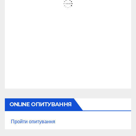
ONLINE ОПИТУВАННЯ
Пройти опитування