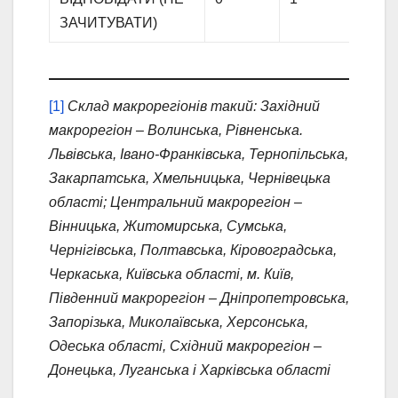
ЗАЧИТУВАТИ)
[1]
Склад макрорегіонів такий: Західний
макрорегіон – Волинська, Рівненська.
Львівська, Івано-Франківська, Тернопільська,
Закарпатська, Хмельницька, Чернівецька
області; Центральний макрорегіон –
Вінницька, Житомирська, Сумська,
Чернігівська, Полтавська, Кіровоградська,
Черкаська, Київська області, м. Київ,
Південний макрорегіон – Дніпропетровська,
Запорізька, Миколаївська, Херсонська,
Одеська області, Східний макрорегіон –
Донецька, Луганська і Харківська області