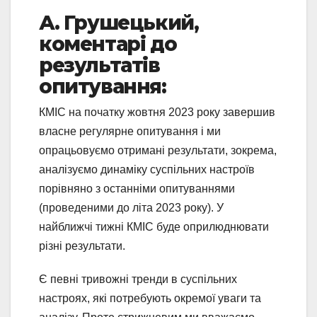
А. Грушецький,
коментарі до
результатів
опитування:
КМІС на початку жовтня 2023 року завершив
власне регулярне опитування і ми
опрацьовуємо отримані результати, зокрема,
аналізуємо динаміку суспільних настроїв
порівняно з останніми опитуваннями
(проведеними до літа 2023 року). У
найближчі тижні КМІС буде оприлюднювати
різні результати.
Є певні тривожні тренди в суспільних
настроях, які потребують окремої уваги та