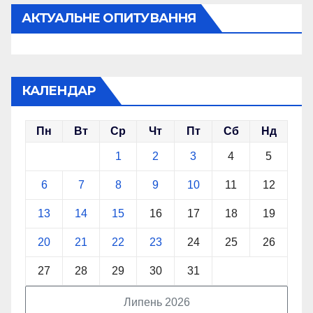
АКТУАЛЬНЕ ОПИТУВАННЯ
КАЛЕНДАР
Пн
Вт
Ср
Чт
Пт
Сб
Нд
1
2
3
4
5
6
7
8
9
10
11
12
13
14
15
16
17
18
19
20
21
22
23
24
25
26
27
28
29
30
31
Липень 2026