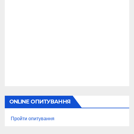
ONLINE ОПИТУВАННЯ
Пройти опитування