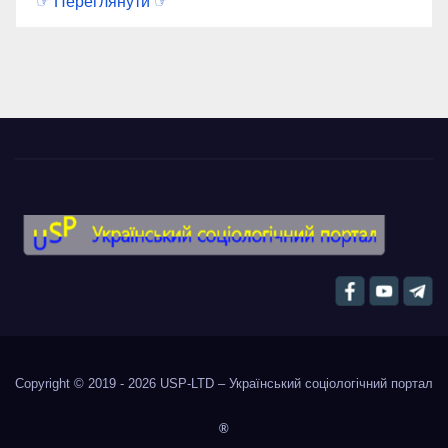
☞ Переглянути ☞
Copyright © 2019 - 2026
USP-LTD – Український соціологічний портал
®