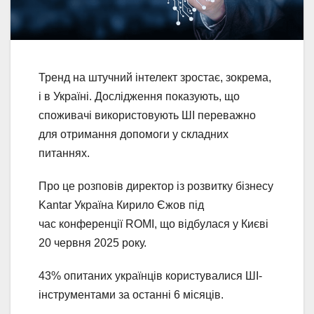
Тренд на штучний інтелект зростає, зокрема,
і в Україні. Дослідження показують, що
споживачі використовують ШІ переважно
для отримання допомоги у складних
питаннях.
Про це розповів директор із розвитку бізнесу
Kantar Україна Кирило Єжов під
час конференції ROMI, що відбулася у Києві
20 червня 2025 року.
43% опитаних українців користувалися ШІ-
інструментами за останні 6 місяців.