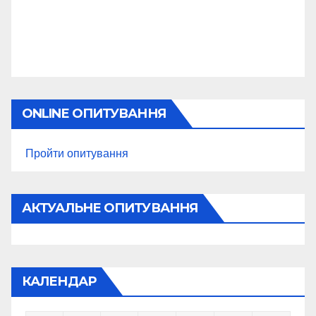
ONLINE ОПИТУВАННЯ
Пройти опитування
АКТУАЛЬНЕ ОПИТУВАННЯ
КАЛЕНДАР