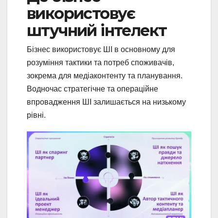
використовує
штучний інтелект
Бізнес використовує ШІ в основному для
розуміння тактики та потреб споживачів,
зокрема для медіаконтенту та планування.
Водночас стратегічне та операційне
впровадження ШІ залишається на низькому
рівні.