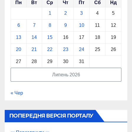
Пн
Вт
Ср
Чт
Пт
Сб
Нд
1
2
3
4
5
6
7
8
9
10
11
12
13
14
15
16
17
18
19
20
21
22
23
24
25
26
27
28
29
30
31
Липень 2026
« Чер
ПОПЕРЕДНЯ ВЕРСІЯ ПОРТАЛУ