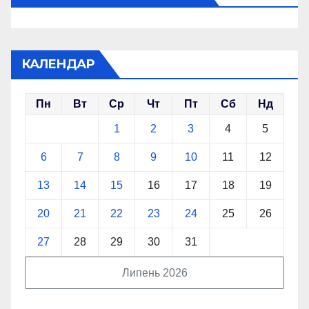
КАЛЕНДАР
Пн
Вт
Ср
Чт
Пт
Сб
Нд
1
2
3
4
5
6
7
8
9
10
11
12
13
14
15
16
17
18
19
20
21
22
23
24
25
26
27
28
29
30
31
Липень 2026