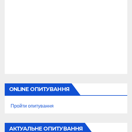
ONLINE ОПИТУВАННЯ
Пройти опитування
АКТУАЛЬНЕ ОПИТУВАННЯ