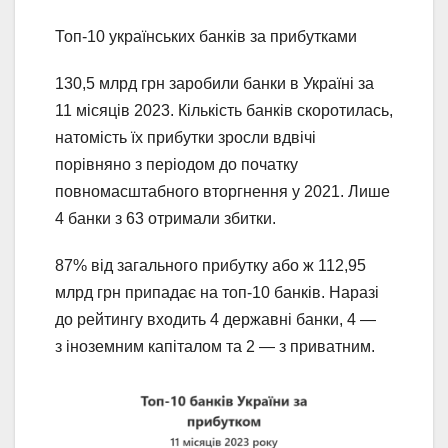
Топ-10 українських банків за прибутками
130,5 млрд грн заробили банки в Україні за
11 місяців 2023. Кількість банків скоротилась,
натомість їх прибутки зросли вдвічі
порівняно з періодом до початку
повномасштабного вторгнення у 2021. Лише
4 банки з 63 отримали збитки.
87% від загального прибутку або ж 112,95
млрд грн припадає на топ-10 банків. Наразі
до рейтингу входить 4 державні банки, 4 —
з іноземним капіталом та 2 — з приватним.