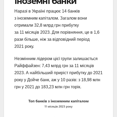
Іноземні банки
Наразі в Україні працює 14 банків
з іноземним капіталом. Загалом вони
отримали 32,8 млрд грн прибутку
за 11 місяців 2023. Для порівняння, це в 1,6
рази більше, ніж за відповідний період
2021 року.
Незмінним лідером цієї групи залишається
Райффайзен: 7,43 млрд грн за 11 місяців
2023. А найбільший приріст прибутку до 2021
року у Дойче банк, аж у 10 разів: з 18,98 млн
грн у 2021 до 183,23 млн грн торік.