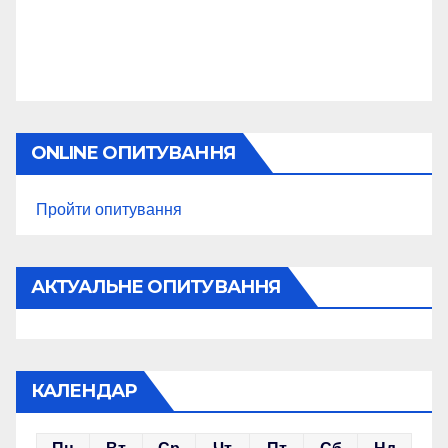
ONLINE ОПИТУВАННЯ
Пройти опитування
АКТУАЛЬНЕ ОПИТУВАННЯ
КАЛЕНДАР