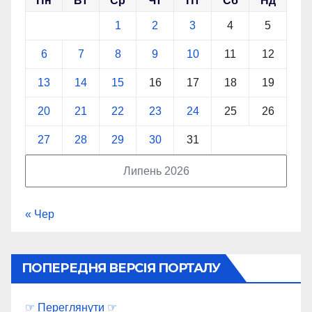
Пн
Вт
Ср
Чт
Пт
Сб
Нд
1
2
3
4
5
6
7
8
9
10
11
12
13
14
15
16
17
18
19
20
21
22
23
24
25
26
27
28
29
30
31
Липень 2026
« Чер
ПОПЕРЕДНЯ ВЕРСІЯ ПОРТАЛУ
☞ Переглянути ☞