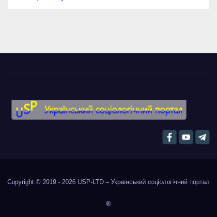
Copyright © 2019 - 2026
USP-LTD – Український соціологічний портал
®