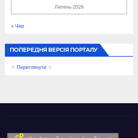
Липень 2026
« Чер
ПОПЕРЕДНЯ ВЕРСІЯ ПОРТАЛУ
☞ Переглянути ☞