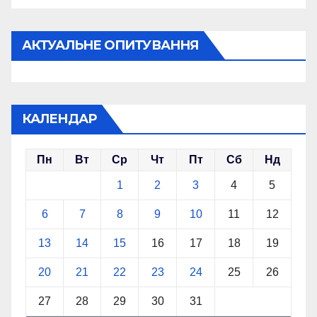
АКТУАЛЬНЕ ОПИТУВАННЯ
КАЛЕНДАР
Пн
Вт
Ср
Чт
Пт
Сб
Нд
1
2
3
4
5
6
7
8
9
10
11
12
13
14
15
16
17
18
19
20
21
22
23
24
25
26
27
28
29
30
31