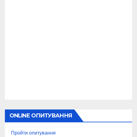
ONLINE ОПИТУВАННЯ
Пройти опитування