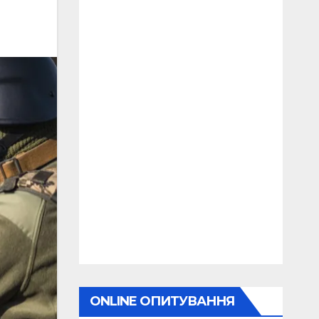
ONLINE ОПИТУВАННЯ