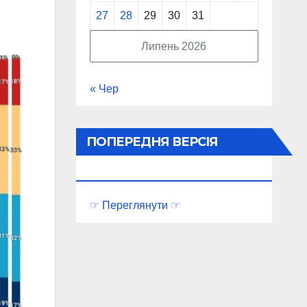
27
28
29
30
31
Липень 2026
« Чер
ПОПЕРЕДНЯ ВЕРСІЯ
ПОРТАЛУ
☞ Переглянути ☞