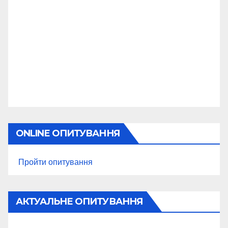
ONLINE ОПИТУВАННЯ
Пройти опитування
АКТУАЛЬНЕ ОПИТУВАННЯ