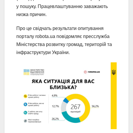
у пошуку. Працевлаштуванню заважають
низка причин.
Про це свідчать результати опитування
порталу robota.ua повідомляє пресслужба
Міністерства розвитку громад, територій та
інфраструктури України.