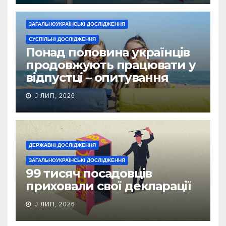
ЗАГАЛЬНОУКРАЇНСЬКІ ДОСЛІДЖЕННЯ
СУСПІЛЬНІ ДОСЛІДЖЕННЯ
Понад половина українців
продовжують працювати у
відпустці – опитування
J ЛИП, 2026
ДЕРЖАВНІ ДОСЛІДЖЕННЯ
ЗАГАЛЬНОУКРАЇНСЬКІ ДОСЛІДЖЕННЯ
99 тисяч посадовців
приховали свої декларації
J ЛИП, 2026