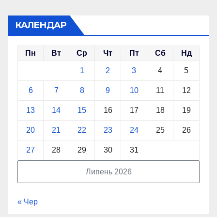
КАЛЕНДАР
Пн
Вт
Ср
Чт
Пт
Сб
Нд
1
2
3
4
5
6
7
8
9
10
11
12
13
14
15
16
17
18
19
20
21
22
23
24
25
26
27
28
29
30
31
Липень 2026
« Чер