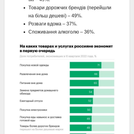
Товари дорожчих брендів (перейшли
на більш дешеві) – 49%.
Розваги вдома – 37%.
Споживання алкоголю – 36%.