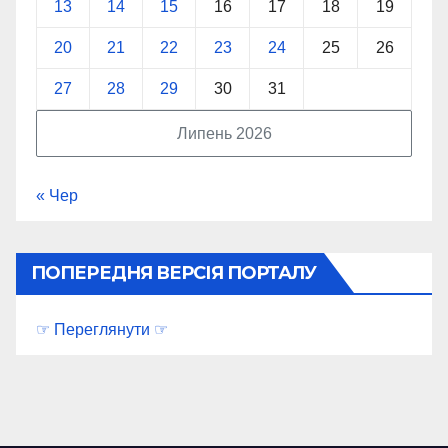
13
14
15
16
17
18
19
20
21
22
23
24
25
26
27
28
29
30
31
Липень 2026
« Чер
ПОПЕРЕДНЯ ВЕРСІЯ ПОРТАЛУ
☞ Переглянути ☞